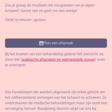
Zou je graag de muzikale reis terugvinden van je eigen
lichaam? Aarzel niet en geef me een seintje!
Tarief 75 minuten : 99 euro
Plan een afspraak
Bij het boeken van een behandeling gelieve het overzicht via
deze link "
praktische afspraken en veelgestelde vragen
" even
te overlopen.
Alle handelingen die worden uitgevoerd zijn enkel gericht om
het zelfherstellend vermogen van het lichaam te activeren. Ze
ondersteunen de medische behandelingen maar zijn nooit een
vervanging hiervan. Raadpleeg daarom altijd uw arts bij