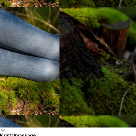
Kristalmassage